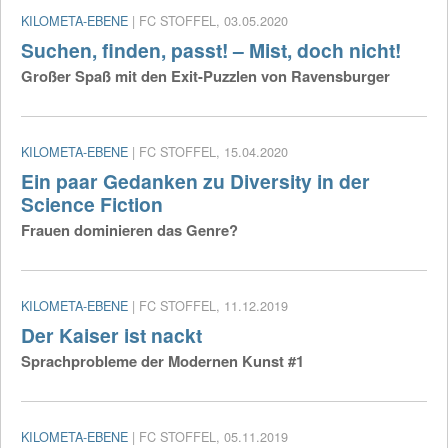
KILOMETA-EBENE
| FC STOFFEL, 03.05.2020
Suchen, finden, passt! – Mist, doch nicht!
Großer Spaß mit den Exit-Puzzlen von Ravensburger
KILOMETA-EBENE
| FC STOFFEL, 15.04.2020
Ein paar Gedanken zu Diversity in der
Science Fiction
Frauen dominieren das Genre?
KILOMETA-EBENE
| FC STOFFEL, 11.12.2019
Der Kaiser ist nackt
Sprachprobleme der Modernen Kunst #1
KILOMETA-EBENE
| FC STOFFEL, 05.11.2019