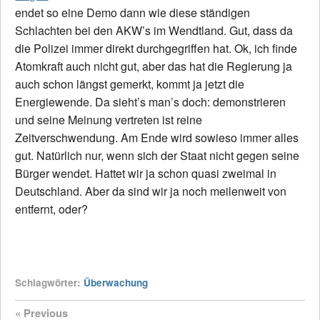
endet so eine Demo dann wie diese ständigen
Schlachten bei den AKW’s im Wendtland. Gut, dass da
die Polizei immer direkt durchgegriffen hat. Ok, ich finde
Atomkraft auch nicht gut, aber das hat die Regierung ja
auch schon längst gemerkt, kommt ja jetzt die
Energiewende. Da sieht’s man’s doch: demonstrieren
und seine Meinung vertreten ist reine
Zeitverschwendung. Am Ende wird sowieso immer alles
gut. Natürlich nur, wenn sich der Staat nicht gegen seine
Bürger wendet. Hattet wir ja schon quasi zweimal in
Deutschland. Aber da sind wir ja noch meilenweit von
entfernt, oder?
Schlagwörter:
Überwachung
« Previous